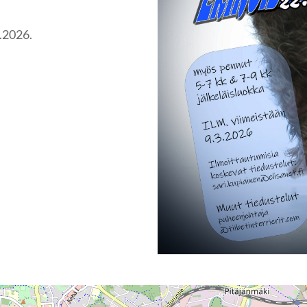
3.2026.