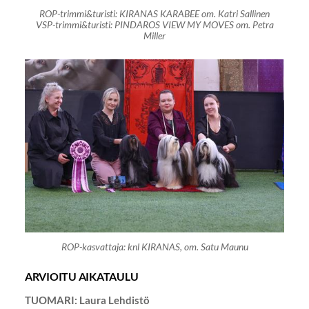
ROP-trimmi&turisti: KIRANAS KARABEE om. Katri Sallinen
VSP-trimmi&turisti: PINDAROS VIEW MY MOVES om. Petra
Miller
ROP-kasvattaja: knl KIRANAS, om. Satu Maunu
ARVIOITU AIKATAULU
TUOMARI: Laura Lehdistö