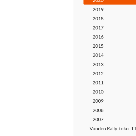
2019
2018
2017
2016
2015
2014
2013
2012
2011
2010
2009
2008
2007
Vuoden Rally-toko -T