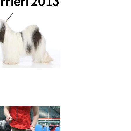
rrieri 2013