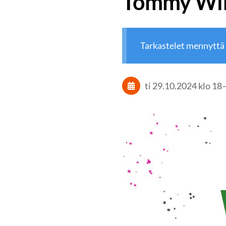
Tommy Wir
Tarkastelet mennyttä
ti 29.10.2024
klo 18